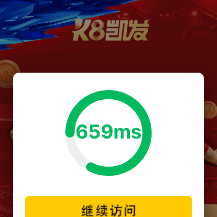
659ms